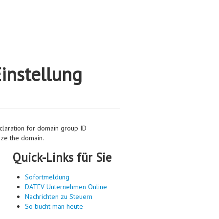
instellung
aration for domain group ID
ze the domain.
Quick-Links für Sie
Sofortmeldung
DATEV Unternehmen Online
Nachrichten zu Steuern
So bucht man heute