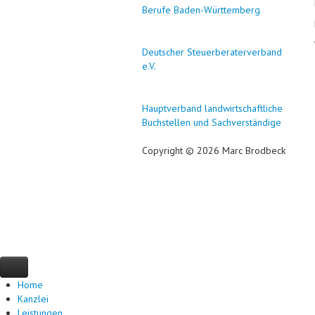
Berufe Baden-Württemberg
Deutscher Steuerberaterverband
e.V.
Hauptverband landwirtschaftliche
Buchstellen und Sachverständige
Copyright © 2026 Marc Brodbeck
Home
Kanzlei
Leistungen