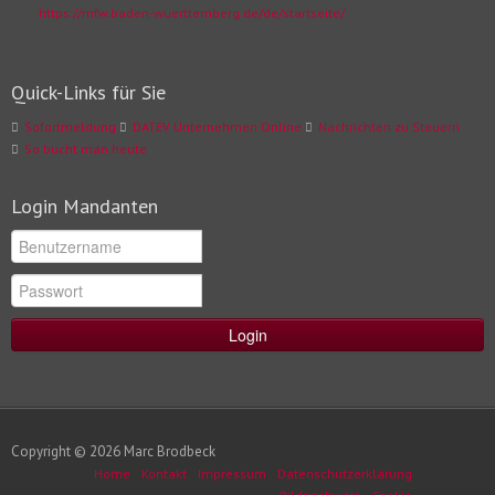
https://mfw.baden-wuerttemberg.de/de/startseite/
Quick-Links für Sie
Sofortmeldung
DATEV Unternehmen Online
Nachrichten zu Steuern
So bucht man heute
Login Mandanten
Login
Copyright © 2026 Marc Brodbeck
Home
Kontakt
Impressum
Datenschutzerklärung