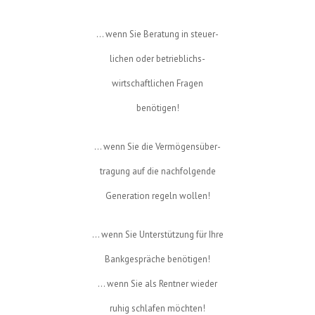
... wenn Sie Beratung in steuer-
lichen oder betrieblichs-
wirtschaftlichen Fragen
benötigen!
... wenn Sie die Vermögensüber-
tragung auf die nachfolgende
Generation regeln wollen!
... wenn Sie Unterstützung für Ihre
Bankgespräche benötigen!
... wenn Sie als Rentner wieder
ruhig schlafen möchten!