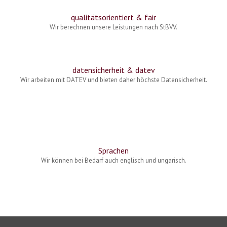
qualitätsorientiert & fair
Wir berechnen unsere Leistungen nach StBVV.
datensicherheit & datev
Wir arbeiten mit DATEV und bieten daher höchste Datensicherheit.
Sprachen
Wir können bei Bedarf auch englisch und ungarisch.