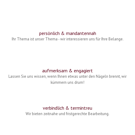
persönlich & mandantennah
Ihr Thema ist unser Thema - wir interessieren uns für Ihre Belange.
aufmerksam & engagiert
Lassen Sie uns wissen, wenn Ihnen etwas unter den Nägeln brennt, wir
kümmern uns drum!
verbindlich & termintreu
Wir bieten zeitnahe und fristgerechte Bearbeitung.